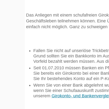
Das Anliegen mit einem schufafreien Girok
Geschäftsleben teilnehmen können. Eine 
einfach nicht möglich. Ganz zu schweigen 
Fallen Sie nicht auf unseriöse Trickbe
Grund sollten Sie ein Bankkonto im Aus
Vorfeld bezahlt werden müssen. Aus 
Seit 01.07.2010 müssen Banken ein Pf
Sie bereits ein Girokonto bei einer B
Sie Ihr bestehendes Konto auf ein P-K
Wenn Sie von einer Bank abgelehnt wur
wenn Sie einer Schufaauskunft zustimme
unserem
Girokonto- und Bankenvergle