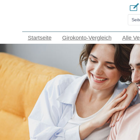
Startseite
Girokonto-Vergleich
Alle V