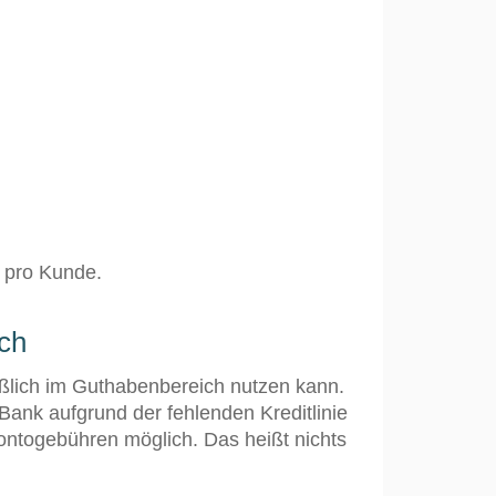
 pro Kunde.
ch
ßlich im Guthabenbereich nutzen kann.
Bank aufgrund der fehlenden Kreditlinie
ontogebühren möglich. Das heißt nichts