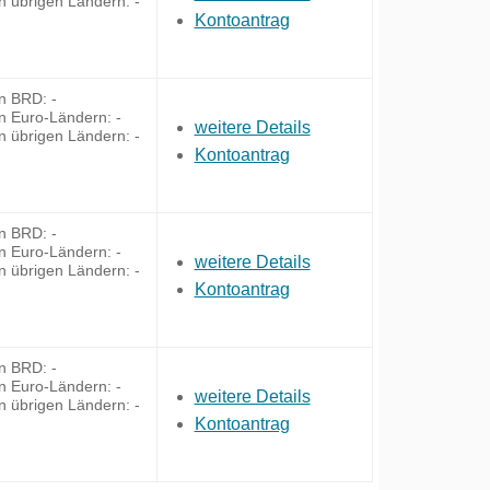
in übrigen Ländern: -
Kontoantrag
in BRD: -
in Euro-Ländern: -
weitere Details
in übrigen Ländern: -
Kontoantrag
in BRD: -
in Euro-Ländern: -
weitere Details
in übrigen Ländern: -
Kontoantrag
in BRD: -
in Euro-Ländern: -
weitere Details
in übrigen Ländern: -
Kontoantrag