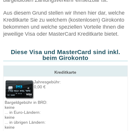
Aus diesem Grund stellen wir Ihnen hier dar, welche
Kreditkarte Sie zu welchem (kostenlosen) Girokonto
bekommen und welche speziellen Vorteile Ihnen die
jeweilige Visa oder MasterCard Kreditkarte bietet.
Diese Visa und MasterCard sind inkl.
beim Girokonto
Kreditkarte
Jahresgebühr:
0,00 €
Bargeldgebühr in BRD:
keine
... in Euro-Ländern:
keine
... in übrigen Ländern:
keine