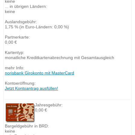
keine
... in übrigen Ländern:
keine
Auslandsgebühr:
1,75 % (in Euro-Ländern: 0,00 %)
Partnerkarte:
0,00 €
Kartentyp:
monatliche Kreditkartenabrechnung mit Gesamtausgleich
mehr Info:
norisbank Girokonto mit MasterCard
Kontoeröffnung:
Jetzt Kontoantrag ausfüllen!
Jahresgebühr:
0,00 €
Bargeldgebühr in BRD:
keine