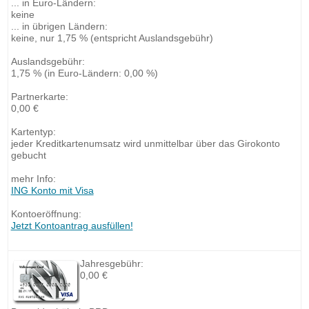
... in Euro-Ländern:
keine
... in übrigen Ländern:
keine, nur 1,75 % (entspricht Auslandsgebühr)
Auslandsgebühr:
1,75 % (in Euro-Ländern: 0,00 %)
Partnerkarte:
0,00 €
Kartentyp:
jeder Kreditkartenumsatz wird unmittelbar über das Girokonto
gebucht
mehr Info:
ING Konto mit Visa
Kontoeröffnung:
Jetzt Kontoantrag ausfüllen!
Jahresgebühr:
0,00 €