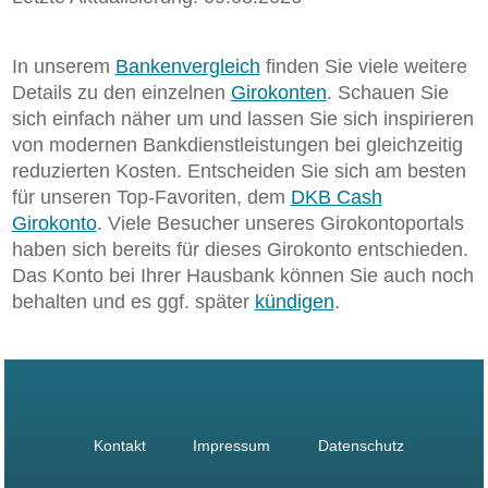
In unserem
Bankenvergleich
finden Sie viele weitere
Details zu den einzelnen
Girokonten
. Schauen Sie
sich einfach näher um und lassen Sie sich inspirieren
von modernen Bankdienstleistungen bei gleichzeitig
reduzierten Kosten. Entscheiden Sie sich am besten
für unseren Top-Favoriten, dem
DKB Cash
Girokonto
. Viele Besucher unseres Girokontoportals
haben sich bereits für dieses Girokonto entschieden.
Das Konto bei Ihrer Hausbank können Sie auch noch
behalten und es ggf. später
kündigen
.
Kontakt
Impressum
Datenschutz