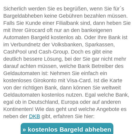
Sicherlich werden Sie es begrüßen, wenn Sie für`s
Bargeldabheben keine Gebühren bezahlen müssen.
Falls Sie Kunde einer Filialbank sind, dann heben Sie
mit Ihrer Girocard oft nur an den bankeigenen
Automaten Bargeld kostenlos ab. Oder Ihre Bank ist
im Verbundnetz der Volksbanken, Sparkassen,
CashPool und Cash-Group. Doch es gibt eine
deutlich bessere Lösung, bei der Sie gar nicht mehr
darauf achten müssen, welche Bank Betreiber des
Geldautomaten ist: Nehmen Sie einfach ein
kostenloses Girokonto mit Visa-Card. Ist die Karte
von der richtigen Bank, dann können Sie weltweit
Geldautomaten kostenlos nutzen. Egal welche Bank,
egal ob in Deutschland, Europa oder auf anderen
Kontinenten! Wie das geht und welche Angebote es
neben der
DKB
gibt, erfahren Sie hier:
» kostenlos Bargeld abheben