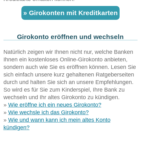
» Girokonten mit Kreditkarten
Girokonto eröffnen und wechseln
Natürlich zeigen wir Ihnen nicht nur, welche Banken
Ihnen ein kostenloses Online-Girokonto anbieten,
sondern auch wie Sie es eröffnen können. Lesen Sie
sich einfach unsere kurz gehaltenen Ratgeberseiten
durch und halten Sie sich an unsere Empfehlungen.
So wird es für Sie zum Kinderspiel, Ihre Bank zu
wechseln und Ihr altes Girokonto zu kündigen.
»
Wie eröffne ich ein neues Girokonto?
»
Wie wechsle ich das Girokonto?
»
Wie und wann kann ich mein altes Konto
kündigen?