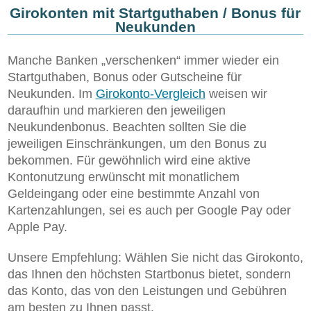
Girokonten mit Startguthaben / Bonus für
Neukunden
Manche Banken „verschenken“ immer wieder ein
Startguthaben, Bonus oder Gutscheine für
Neukunden. Im
Girokonto-Vergleich
weisen wir
daraufhin und markieren den jeweiligen
Neukundenbonus. Beachten sollten Sie die
jeweiligen Einschränkungen, um den Bonus zu
bekommen. Für gewöhnlich wird eine aktive
Kontonutzung erwünscht mit monatlichem
Geldeingang oder eine bestimmte Anzahl von
Kartenzahlungen, sei es auch per Google Pay oder
Apple Pay.
Unsere Empfehlung: Wählen Sie nicht das Girokonto,
das Ihnen den höchsten Startbonus bietet, sondern
das Konto, das von den Leistungen und Gebühren
am besten zu Ihnen passt.