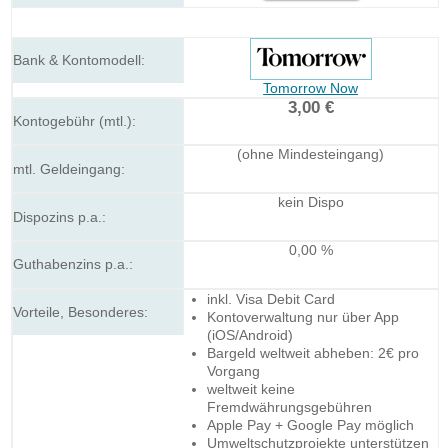
Tomorrow Now
3,00 €
(ohne Mindesteingang)
kein Dispo
0,00 %
inkl. Visa Debit Card
Kontoverwaltung nur über App
(iOS/Android)
Bargeld weltweit abheben: 2€ pro
Vorgang
weltweit keine
Fremdwährungsgebühren
Apple Pay + Google Pay möglich
Umweltschutzprojekte unterstützen