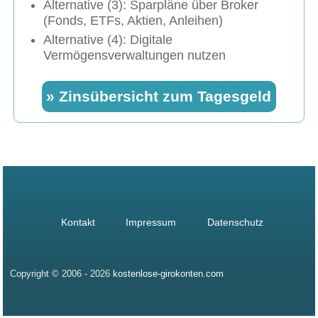
Alternative (3): Sparpläne über Broker
(Fonds, ETFs, Aktien, Anleihen)
Alternative (4): Digitale
Vermögensverwaltungen nutzen
» Zinsübersicht zum Tagesgeld
Kontakt
Impressum
Datenschutz
Copyright © 2006 - 2026
kostenlose-girokonten.com