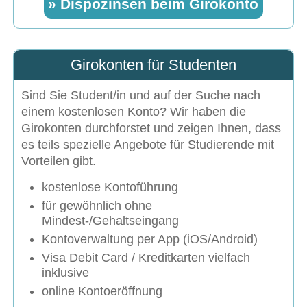
» Dispozinsen beim Girokonto
Girokonten für Studenten
Sind Sie Student/in und auf der Suche nach
einem kostenlosen Konto? Wir haben die
Girokonten durchforstet und zeigen Ihnen, dass
es teils spezielle Angebote für Studierende mit
Vorteilen gibt.
kostenlose Kontoführung
für gewöhnlich ohne
Mindest-/Gehaltseingang
Kontoverwaltung per App (iOS/Android)
Visa Debit Card / Kreditkarten vielfach
inklusive
online Kontoeröffnung