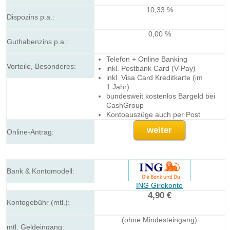
10,33 %
0,00 %
Telefon + Online Banking
inkl. Postbank Card (V-Pay)
inkl. Visa Card Kreditkarte (im
1.Jahr)
bundesweit kostenlos Bargeld bei
CashGroup
Kontoauszüge auch per Post
weiter
ING Girokonto
4,90 €
(ohne Mindesteingang)