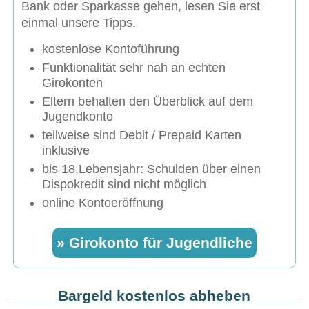
Bank oder Sparkasse gehen, lesen Sie erst
einmal unsere Tipps.
kostenlose Kontoführung
Funktionalität sehr nah an echten
Girokonten
Eltern behalten den Überblick auf dem
Jugendkonto
teilweise sind Debit / Prepaid Karten
inklusive
bis 18.Lebensjahr: Schulden über einen
Dispokredit sind nicht möglich
online Kontoeröffnung
» Girokonto für Jugendliche
Bargeld kostenlos abheben