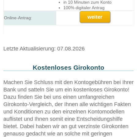
in 10 Minuten zum Konto
100% digitaler Antrag
weiter
Letzte Aktualisierung: 07.08.2026
Kostenloses Girokonto
Machen Sie Schluss mit den Kontogebühren bei Ihrer
Bank und satteln Sie um ein kostenloses Girokonto!
Dazu finden Sie bei uns einen umfangreichen
Girokonto-Vergleich, der Ihnen alle wichtigen Fakten
und Konditionen zu den einzelnen Kontomodellen
auflistet und Ihnen somit eine Entscheidungshilfe
bietet. Dabei haben wir an gut verzinste Girokonten
genauso gedacht wie an solche mit geringen