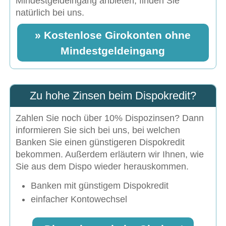
Mindestgeldeingang anbieten, finden Sie
natürlich bei uns.
» Kostenlose Girokonten ohne
Mindestgeldeingang
Zu hohe Zinsen beim Dispokredit?
Zahlen Sie noch über 10% Dispozinsen? Dann
informieren Sie sich bei uns, bei welchen
Banken Sie einen günstigeren Dispokredit
bekommen. Außerdem erläutern wir Ihnen, wie
Sie aus dem Dispo wieder herauskommen.
Banken mit günstigem Dispokredit
einfacher Kontowechsel