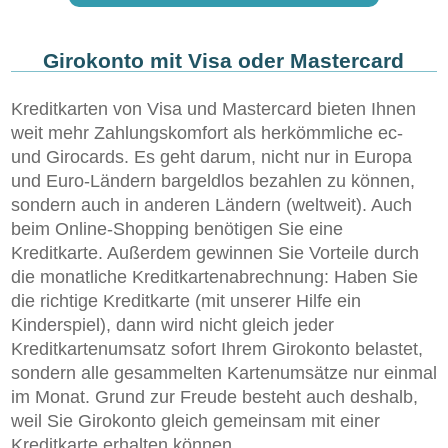
Girokonto mit Visa oder Mastercard
Kreditkarten von Visa und Mastercard bieten Ihnen
weit mehr Zahlungskomfort als herkömmliche ec-
und Girocards. Es geht darum, nicht nur in Europa
und Euro-Ländern bargeldlos bezahlen zu können,
sondern auch in anderen Ländern (weltweit). Auch
beim Online-Shopping benötigen Sie eine
Kreditkarte. Außerdem gewinnen Sie Vorteile durch
die monatliche Kreditkartenabrechnung: Haben Sie
die richtige Kreditkarte (mit unserer Hilfe ein
Kinderspiel), dann wird nicht gleich jeder
Kreditkartenumsatz sofort Ihrem Girokonto belastet,
sondern alle gesammelten Kartenumsätze nur einmal
im Monat. Grund zur Freude besteht auch deshalb,
weil Sie Girokonto gleich gemeinsam mit einer
Kreditkarte erhalten können.