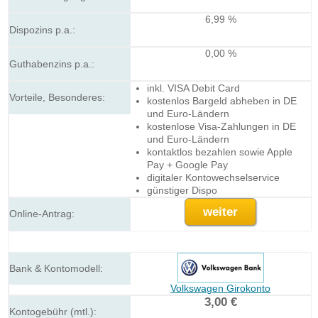
6,99 %
0,00 %
inkl. VISA Debit Card
kostenlos Bargeld abheben in DE
und Euro-Ländern
kostenlose Visa-Zahlungen in DE
und Euro-Ländern
kontaktlos bezahlen sowie Apple
Pay + Google Pay
digitaler Kontowechselservice
günstiger Dispo
weiter
Volkswagen Girokonto
3,00 €