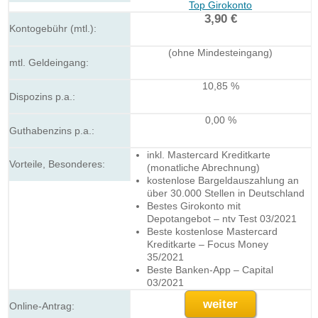
Top Girokonto
3,90 €
(ohne Mindesteingang)
10,85 %
0,00 %
inkl. Mastercard Kreditkarte
(monatliche Abrechnung)
kostenlose Bargeldauszahlung an
über 30.000 Stellen in Deutschland
Bestes Girokonto mit
Depotangebot – ntv Test 03/2021
Beste kostenlose Mastercard
Kreditkarte – Focus Money
35/2021
Beste Banken-App – Capital
03/2021
weiter