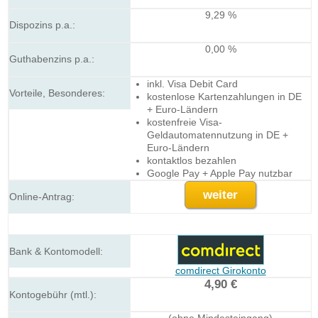
9,29 %
0,00 %
inkl. Visa Debit Card
kostenlose Kartenzahlungen in DE
+ Euro-Ländern
kostenfreie Visa-
Geldautomatennutzung in DE +
Euro-Ländern
kontaktlos bezahlen
Google Pay + Apple Pay nutzbar
weiter
comdirect Girokonto
4,90 €