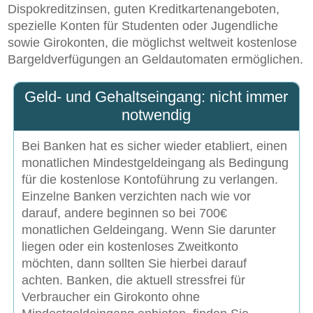
Dispokreditzinsen, guten Kreditkartenangeboten,
spezielle Konten für Studenten oder Jugendliche
sowie Girokonten, die möglichst weltweit kostenlose
Bargeldverfügungen an Geldautomaten ermöglichen.
Geld- und Gehaltseingang: nicht immer
notwendig
Bei Banken hat es sicher wieder etabliert, einen
monatlichen Mindestgeldeingang als Bedingung
für die kostenlose Kontoführung zu verlangen.
Einzelne Banken verzichten nach wie vor
darauf, andere beginnen so bei 700€
monatlichen Geldeingang. Wenn Sie darunter
liegen oder ein kostenloses Zweitkonto
möchten, dann sollten Sie hierbei darauf
achten. Banken, die aktuell stressfrei für
Verbraucher ein Girokonto ohne