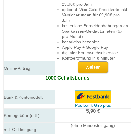
29,90€ pro Jahr
optional: Visa Gold Kreditkarte inkl.
Versicherungen für 69,90€ pro
Jahr
kostenlose Bargeldabhebungen an
Sparkassen-Geldautomaten (6x
pro Monat)
kontaktlos bezahlen
Apple Pay + Google Pay
digitaler Kontowechselservice
Kontoeröffnung in 8 Minuten
weiter
100€ Gehaltsbonus
Postbank Giro plus
5,90 €
(ohne Mindesteingang)