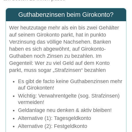
Guthabenzinsen beim Girokonto?
Wer heutzutage mehr als ein bis zwei Gehälter
auf seinem Girokonto parkt, hat in punkto
Verzinsung das völlige Nachsehen. Banken
haben es sich abgewöhnt, auf Girokonto-
Guthaben noch Zinsen zu bezahlen. Im
Gegenteil: Wer zu viel Geld auf dem Konto
parkt, muss sogar „Strafzinsen“ bezahlen
Es gibt de facto keine Guthabenzinsen mehr
auf Girokonten!
Wichtig: Verwahrentgelte (sog. Strafzinsen)
vermeiden!
Geldanlage neu denken & aktiv bleiben!
Alternative (1): Tagesgeldkonto
Alternative (2): Festgeldkonto