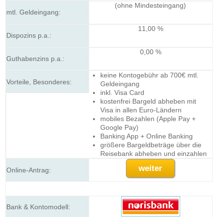
(ohne Mindesteingang)
11,00 %
0,00 %
keine Kontogebühr ab 700€ mtl.
Geldeingang
inkl. Visa Card
kostenfrei Bargeld abheben mit
Visa in allen Euro-Ländern
mobiles Bezahlen (Apple Pay +
Google Pay)
Banking App + Online Banking
größere Bargeldbeträge über die
Reisebank abheben und einzahlen
weiter