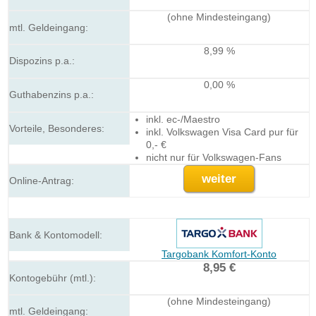
(ohne Mindesteingang)
8,99 %
0,00 %
inkl. ec-/Maestro
inkl. Volkswagen Visa Card pur für
0,- €
nicht nur für Volkswagen-Fans
weiter
Targobank Komfort-Konto
8,95 €
(ohne Mindesteingang)