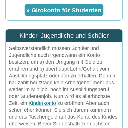
» Girokonto für Studenten
Kinder, Jugendliche und Schüler
Selbstverständlich müssen Schüler und
Jugendliche auch irgendwann ein Konto
besitzen, um a) den Umgang mit Geld zu
erfahren und b) überhaupt Lohn/Gehalt vom
Ausbildungsplatz oder Job zu erhalten. Denn in
bar zahlt heutztage kein Arbeitgeber mehr aus –
weder im Minijob, noch im Ausbildungsberuf
oder Studentenjob. Nun wird es allerhöchste
Zeit, ein
Kinderkonto
zu eröffnen. Aber auch
schon eher können Sie sich darum kümmern
und das Taschengeld auf das Konto des Kindes
überweisen. Bevor Sie deshalb zur nächsten