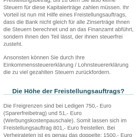
Steuern für diese Kapitalerträge zahlen müssen. Ihr
Vorteil ist nun mit Hilfe eines Freistellungsauftrags,
dass die Bank nicht gleich für alle Zinserträge Ihnen
die Steuern berechnet und an das Finanzamt abführt,
sondern Ihnen den Teil lässt, der Ihnen steuerfrei
zusteht.
Ansonsten können Sie durch Ihre
Einkommenssteuererklärung / Lohnsteuererklärung
die zu viel gezahlten Steuern zurückfordern.
Die Höhe der Freistellungsauftrags?
Die Freigrenzen sind bei Ledigen 750,- Euro
(Sparerfreibetrag) und 51,- Euro
(Werbungskostenpauschale). Somit lassen sich im
Freistellungsauftrag 801,- Euro freistellen. Bei
Verheirateten ist es genau das doppelte: 1500,- Euro