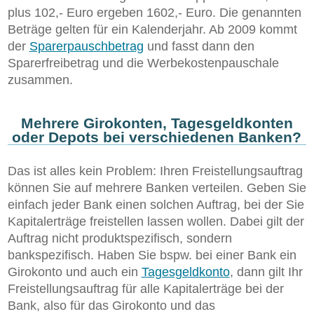
plus 102,- Euro ergeben 1602,- Euro. Die genannten
Beträge gelten für ein Kalenderjahr. Ab 2009 kommt
der
Sparerpauschbetrag
und fasst dann den
Sparerfreibetrag und die Werbekostenpauschale
zusammen.
Mehrere Girokonten, Tagesgeldkonten
oder Depots bei verschiedenen Banken?
Das ist alles kein Problem: Ihren Freistellungsauftrag
können Sie auf mehrere Banken verteilen. Geben Sie
einfach jeder Bank einen solchen Auftrag, bei der Sie
Kapitalerträge freistellen lassen wollen. Dabei gilt der
Auftrag nicht produktspezifisch, sondern
bankspezifisch. Haben Sie bspw. bei einer Bank ein
Girokonto und auch ein
Tagesgeldkonto
, dann gilt Ihr
Freistellungsauftrag für alle Kapitalerträge bei der
Bank, also für das Girokonto und das