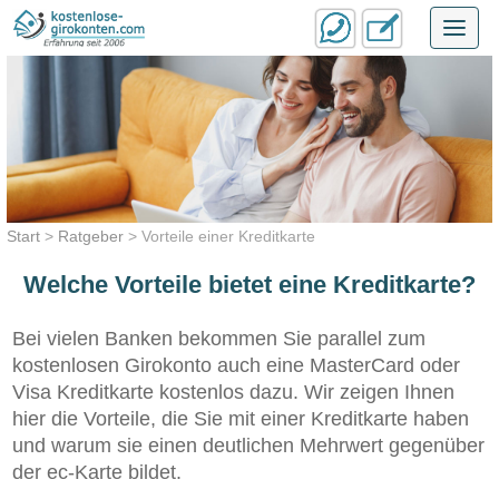
Toggl
navig
Start
>
Ratgeber
>
Vorteile einer Kreditkarte
Welche Vorteile bietet eine Kreditkarte?
Bei vielen Banken bekommen Sie parallel zum
kostenlosen Girokonto auch eine MasterCard oder
Visa Kreditkarte kostenlos dazu. Wir zeigen Ihnen
hier die Vorteile, die Sie mit einer Kreditkarte haben
und warum sie einen deutlichen Mehrwert gegenüber
der ec-Karte bildet.