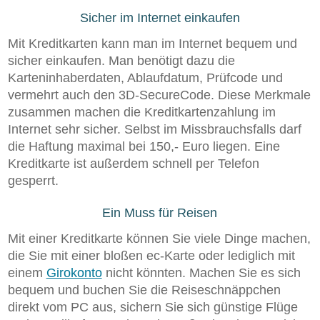
Sicher im Internet einkaufen
Mit Kreditkarten kann man im Internet bequem und
sicher einkaufen. Man benötigt dazu die
Karteninhaberdaten, Ablaufdatum, Prüfcode und
vermehrt auch den 3D-SecureCode. Diese Merkmale
zusammen machen die Kreditkartenzahlung im
Internet sehr sicher. Selbst im Missbrauchsfalls darf
die Haftung maximal bei 150,- Euro liegen. Eine
Kreditkarte ist außerdem schnell per Telefon
gesperrt.
Ein Muss für Reisen
Mit einer Kreditkarte können Sie viele Dinge machen,
die Sie mit einer bloßen ec-Karte oder lediglich mit
einem
Girokonto
nicht könnten. Machen Sie es sich
bequem und buchen Sie die Reiseschnäppchen
direkt vom PC aus, sichern Sie sich günstige Flüge