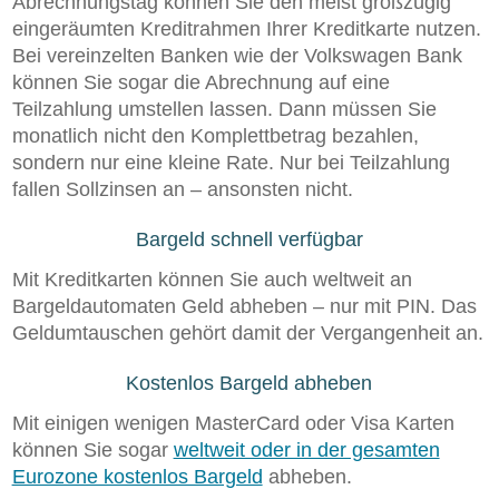
Abrechnungstag können Sie den meist großzügig
eingeräumten Kreditrahmen Ihrer Kreditkarte nutzen.
Bei vereinzelten Banken wie der Volkswagen Bank
können Sie sogar die Abrechnung auf eine
Teilzahlung umstellen lassen. Dann müssen Sie
monatlich nicht den Komplettbetrag bezahlen,
sondern nur eine kleine Rate. Nur bei Teilzahlung
fallen Sollzinsen an – ansonsten nicht.
Bargeld schnell verfügbar
Mit Kreditkarten können Sie auch weltweit an
Bargeldautomaten Geld abheben – nur mit PIN. Das
Geldumtauschen gehört damit der Vergangenheit an.
Kostenlos Bargeld abheben
Mit einigen wenigen MasterCard oder Visa Karten
können Sie sogar
weltweit oder in der gesamten
Eurozone kostenlos Bargeld
abheben.