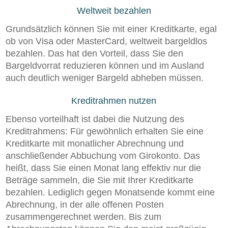
Weltweit bezahlen
Grundsätzlich können Sie mit einer Kreditkarte, egal
ob von Visa oder MasterCard, weltweit bargeldlos
bezahlen. Das hat den Vorteil, dass Sie den
Bargeldvorrat reduzieren können und im Ausland
auch deutlich weniger Bargeld abheben müssen.
Kreditrahmen nutzen
Ebenso vorteilhaft ist dabei die Nutzung des
Kreditrahmens: Für gewöhnlich erhalten Sie eine
Kreditkarte mit monatlicher Abrechnung und
anschließender Abbuchung vom Girokonto. Das
heißt, dass Sie einen Monat lang effektiv nur die
Beträge sammeln, die Sie mit Ihrer Kreditkarte
bezahlen. Lediglich gegen Monatsende kommt eine
Abrechnung, in der alle offenen Posten
zusammengerechnet werden. Bis zum