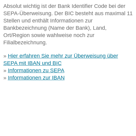
Absolut wichtig ist der Bank Identifier Code bei der
SEPA-Überweisung. Der BIC besteht aus maximal 11
Stellen und enthält Informationen zur
Bankbezeichnung (Name der Bank), Land,
Ort/Region sowie wahlweise noch zur
Filialbezeichnung.
»
Hier erfahren Sie mehr zur Überweisung über
SEPA mit IBAN und BIC
»
Informationen zu SEPA
»
Informationen zur IBAN