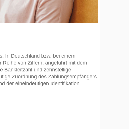
s. In Deutschland bzw. bei einem
r Reihe von Ziffern, angeführt mit dem
ge Bankleitzahl und zehnstellige
ndeutige Zuordnung des Zahlungsempfängers
der eineindeutigen Identifikation.