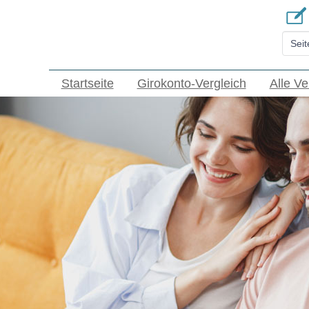
Startseite
Girokonto-Vergleich
Alle V